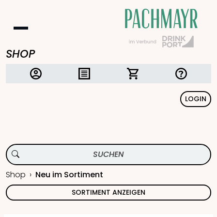
SHOP
LOGIN
Shop
Neu im Sortiment
SORTIMENT ANZEIGEN