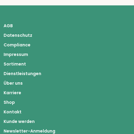
AGB
Datenschutz
Compliance
Impressum
Sortiment
Dienstleistungen
Über uns
Karriere
Shop
Kontakt
Kunde werden
Newsletter-Anmeldung