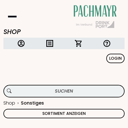
SHOP
LOGIN
Shop
Sonstiges
SORTIMENT ANZEIGEN