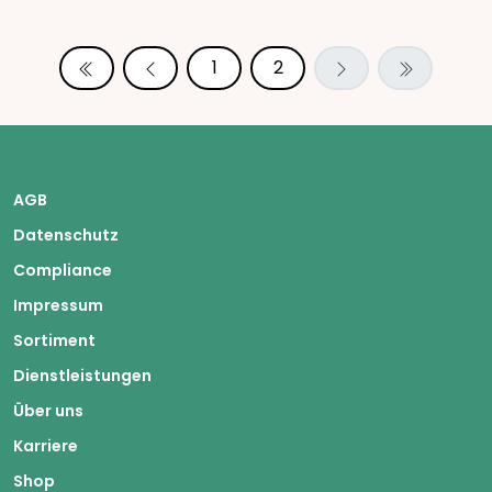
1
2
AGB
Datenschutz
Compliance
Impressum
Sortiment
Dienstleistungen
Über uns
Karriere
Shop