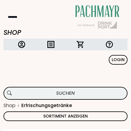
SHOP
LOGIN
Shop
Erfrischungsgetränke
SORTIMENT ANZEIGEN