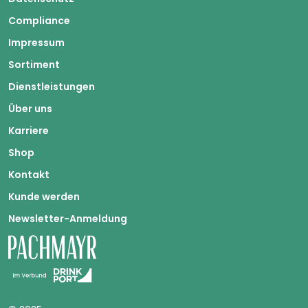
Compliance
Impressum
Sortiment
Dienstleistungen
Über uns
Karriere
Shop
Kontakt
Kunde werden
Newsletter-Anmeldung