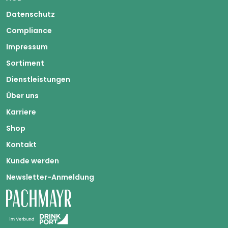
Datenschutz
Compliance
Impressum
Sortiment
Dienstleistungen
Über uns
Karriere
Shop
Kontakt
Kunde werden
Newsletter-Anmeldung