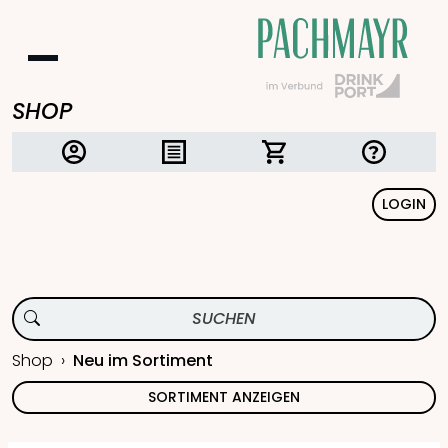
SHOP
LOGIN
Shop
Neu im Sortiment
SORTIMENT ANZEIGEN