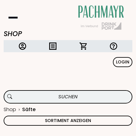
SHOP
LOGIN
Shop
Säfte
SORTIMENT ANZEIGEN