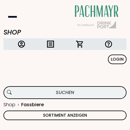
SHOP
LOGIN
Shop
Fassbiere
SORTIMENT ANZEIGEN