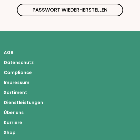
AGB
Datenschutz
Compliance
Impressum
Sortiment
Dienstleistungen
Über uns
Karriere
Shop