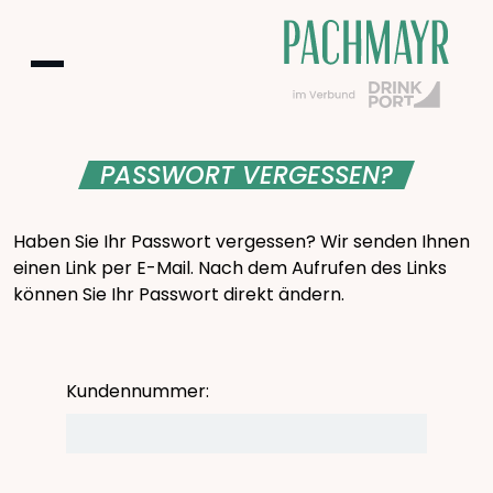
PASSWORT VERGESSEN?
Haben Sie Ihr Passwort vergessen? Wir senden Ihnen
einen Link per E-Mail. Nach dem Aufrufen des Links
können Sie Ihr Passwort direkt ändern.
Kundennummer: