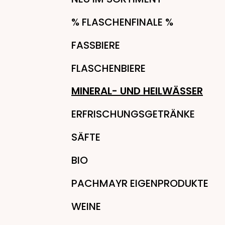
% FLASCHENFINALE %
FASSBIERE
FLASCHENBIERE
MINERAL- UND HEILWÄSSER
ERFRISCHUNGSGETRÄNKE
SÄFTE
BIO
PACHMAYR EIGENPRODUKTE
WEINE