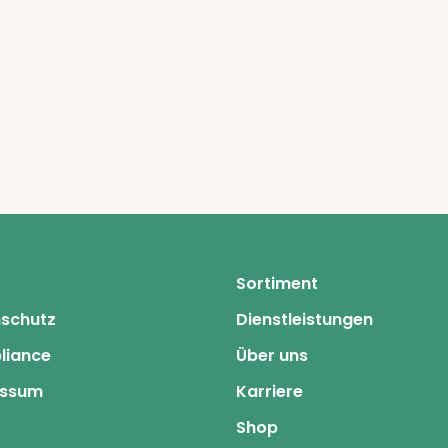
Sortiment
schutz
Dienstleistungen
liance
Über uns
essum
Karriere
Shop