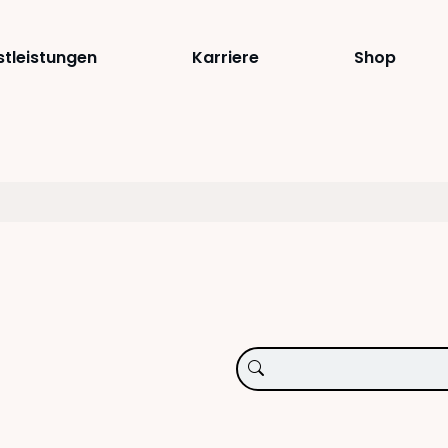
stleistungen
Karriere
Shop