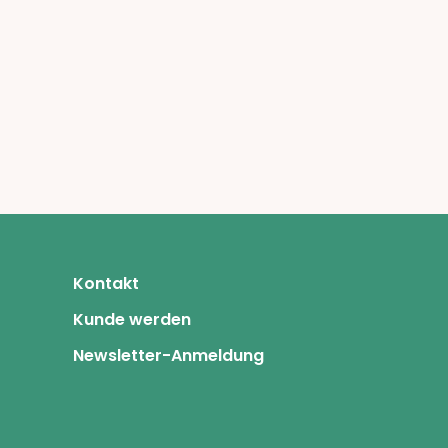
Kontakt
Kunde werden
Newsletter-Anmeldung