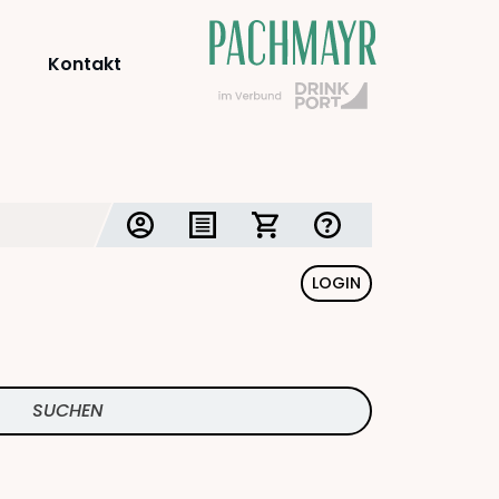
Kontakt
LOGIN