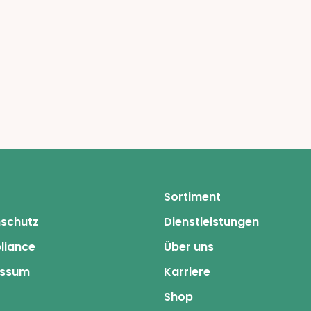
Sortiment
schutz
Dienstleistungen
liance
Über uns
essum
Karriere
Shop