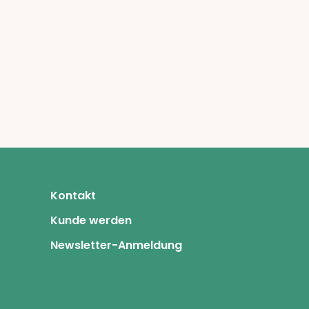
Kontakt
Kunde werden
Newsletter-Anmeldung