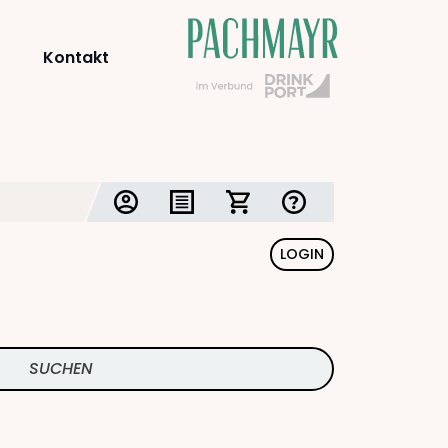
Kontakt
LOGIN