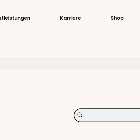
stleistungen
Karriere
Shop