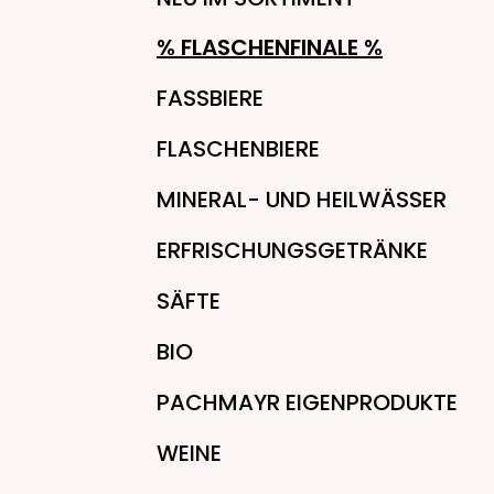
% FLASCHENFINALE %
FASSBIERE
FLASCHENBIERE
MINERAL- UND HEILWÄSSER
ERFRISCHUNGSGETRÄNKE
SÄFTE
BIO
PACHMAYR EIGENPRODUKTE
WEINE