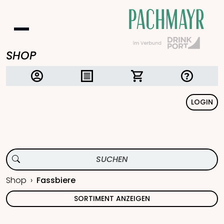
SHOP
LOGIN
Shop
Fassbiere
SORTIMENT ANZEIGEN