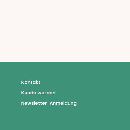
Kontakt
Kunde werden
Newsletter-Anmeldung