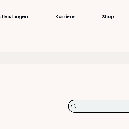
stleistungen
Karriere
Shop