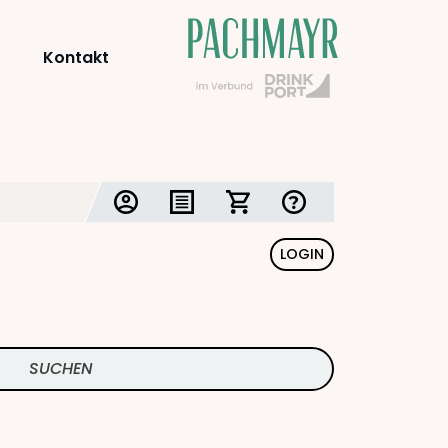
Kontakt
LOGIN