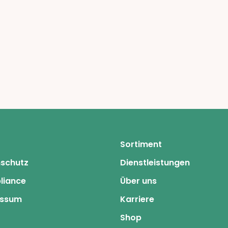
Sortiment
schutz
Dienstleistungen
liance
Über uns
essum
Karriere
Shop