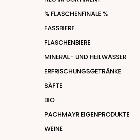
% FLASCHENFINALE %
FASSBIERE
FLASCHENBIERE
MINERAL- UND HEILWÄSSER
ERFRISCHUNGSGETRÄNKE
SÄFTE
BIO
PACHMAYR EIGENPRODUKTE
WEINE