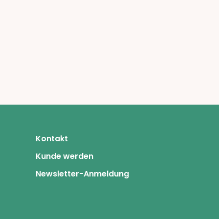
Kontakt
Kunde werden
Newsletter-Anmeldung