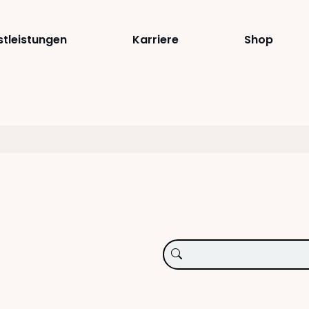
stleistungen
Karriere
Shop