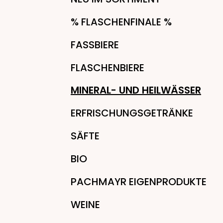
% FLASCHENFINALE %
FASSBIERE
FLASCHENBIERE
MINERAL- UND HEILWÄSSER
ERFRISCHUNGSGETRÄNKE
SÄFTE
BIO
PACHMAYR EIGENPRODUKTE
WEINE