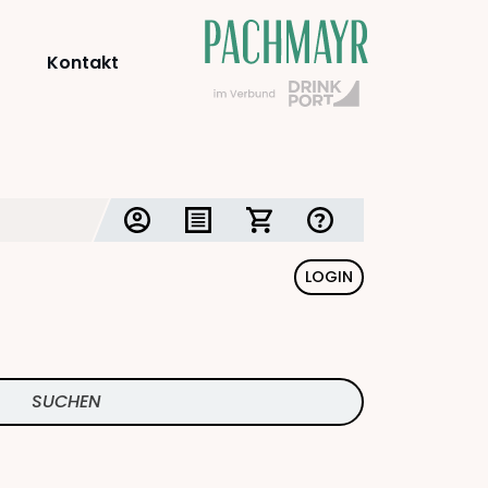
Kontakt
LOGIN