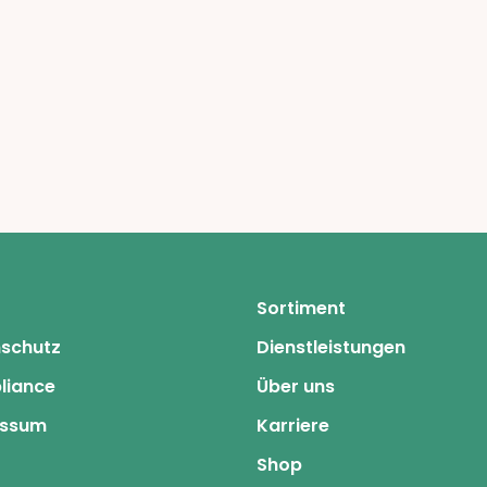
Sortiment
schutz
Dienstleistungen
liance
Über uns
essum
Karriere
Shop