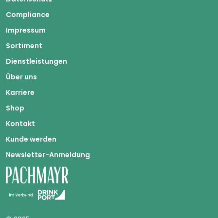
Compliance
Impressum
Sortiment
Dienstleistungen
Über uns
Karriere
Shop
Kontakt
Kunde werden
Newsletter-Anmeldung