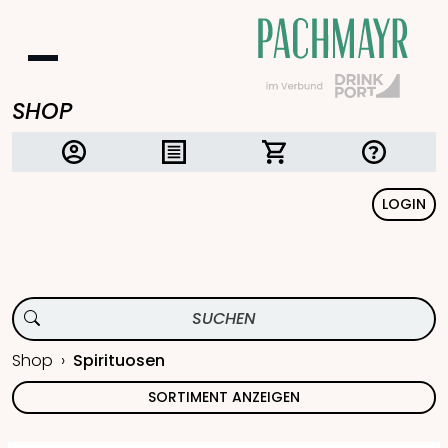
SHOP
LOGIN
Shop
Spirituosen
SORTIMENT ANZEIGEN