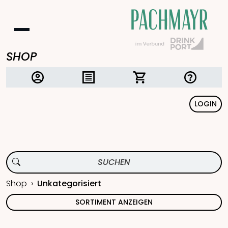
SHOP
LOGIN
Shop
Unkategorisiert
SORTIMENT ANZEIGEN