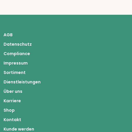
AGB
Datenschutz
Compliance
Impressum
Sortiment
Dienstleistungen
Über uns
Karriere
Shop
Kontakt
Kunde werden