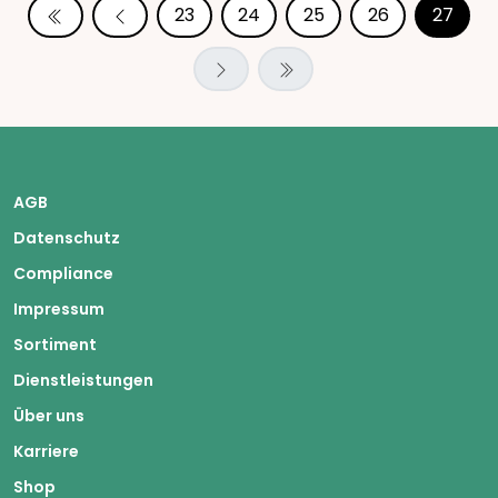
23
24
25
26
27
AGB
Datenschutz
Compliance
Impressum
Sortiment
Dienstleistungen
Über uns
Karriere
Shop