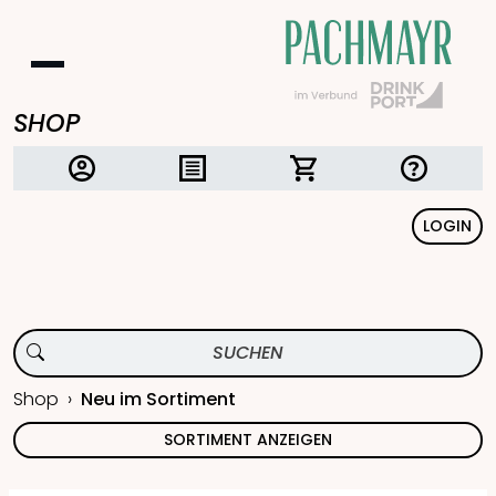
SHOP
LOGIN
Shop
Neu im Sortiment
SORTIMENT ANZEIGEN