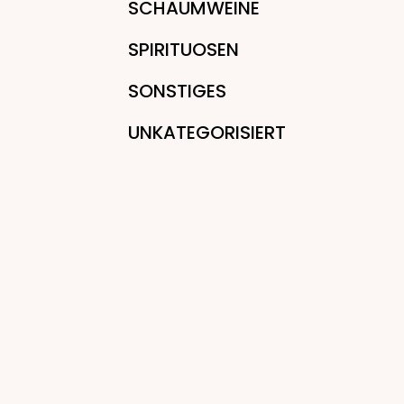
SCHAUMWEINE
SPIRITUOSEN
SONSTIGES
UNKATEGORISIERT