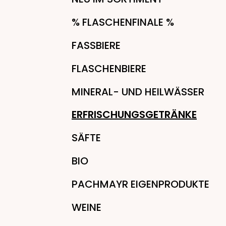
% FLASCHENFINALE %
FASSBIERE
FLASCHENBIERE
MINERAL- UND HEILWÄSSER
ERFRISCHUNGSGETRÄNKE
SÄFTE
BIO
PACHMAYR EIGENPRODUKTE
WEINE