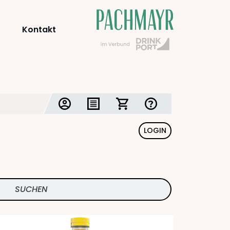
Kontakt
LOGIN