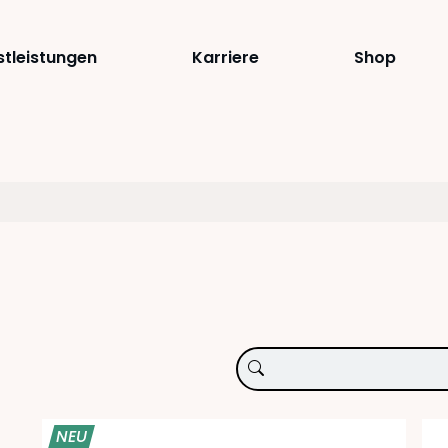
stleistungen
Karriere
Shop
NEU