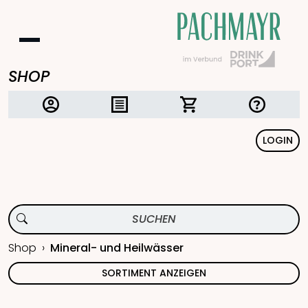
SHOP
LOGIN
Shop
Mineral- und Heilwässer
SORTIMENT ANZEIGEN