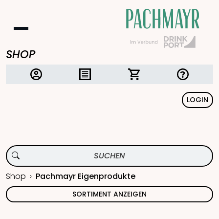
SHOP
LOGIN
Shop
Pachmayr Eigenprodukte
SORTIMENT ANZEIGEN