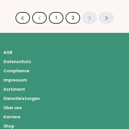
1
2
AGB
Datenschutz
Compliance
Impressum
Sortiment
Dienstleistungen
Über uns
Karriere
Shop