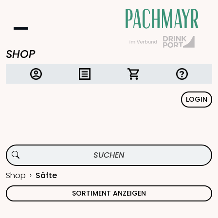
SHOP
LOGIN
Shop
Säfte
SORTIMENT ANZEIGEN