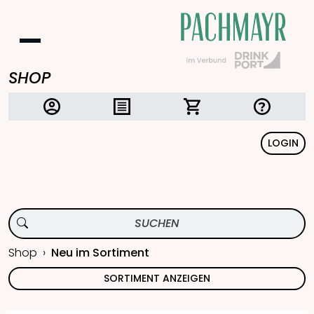
SHOP
LOGIN
Shop
Neu im Sortiment
SORTIMENT ANZEIGEN