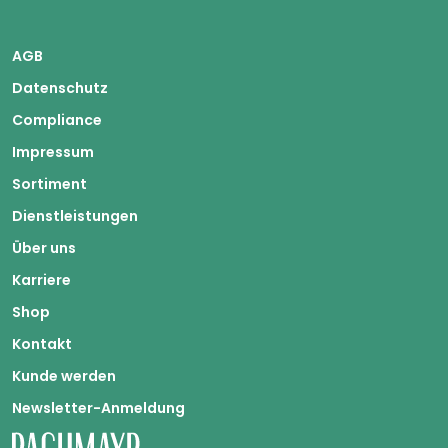
AGB
Datenschutz
Compliance
Impressum
Sortiment
Dienstleistungen
Über uns
Karriere
Shop
Kontakt
Kunde werden
Newsletter-Anmeldung