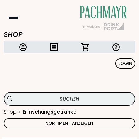
SHOP
LOGIN
Shop
Erfrischungsgetränke
SORTIMENT ANZEIGEN