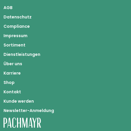
AGB
Datenschutz
Compliance
Impressum
Sortiment
Dienstleistungen
Über uns
Karriere
Shop
Kontakt
Kunde werden
Newsletter-Anmeldung