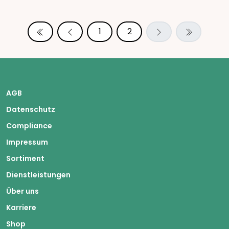
1
2
AGB
Datenschutz
Compliance
Impressum
Sortiment
Dienstleistungen
Über uns
Karriere
Shop