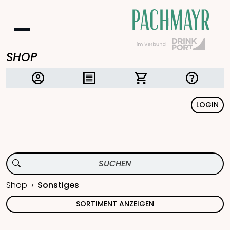
SHOP
LOGIN
Shop
Sonstiges
SORTIMENT ANZEIGEN