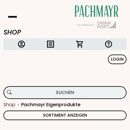
SHOP
LOGIN
Shop
Pachmayr Eigenprodukte
SORTIMENT ANZEIGEN