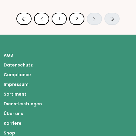
1
2
AGB
Datenschutz
Compliance
Impressum
Sortiment
Dienstleistungen
Über uns
Karriere
Shop