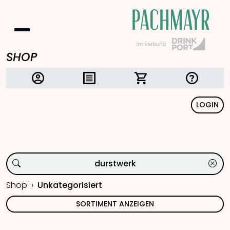
SHOP
LOGIN
Shop
Unkategorisiert
SORTIMENT ANZEIGEN