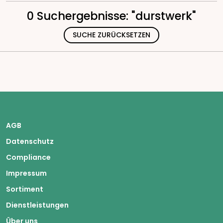
0 Suchergebnisse: "durstwerk"
SUCHE ZURÜCKSETZEN
AGB
Datenschutz
Compliance
Impressum
Sortiment
Dienstleistungen
Über uns