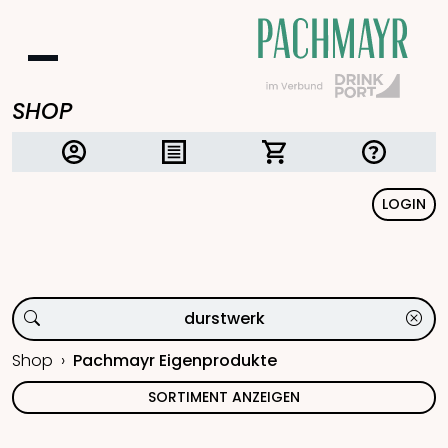
SHOP
LOGIN
Shop
Pachmayr Eigenprodukte
SORTIMENT ANZEIGEN