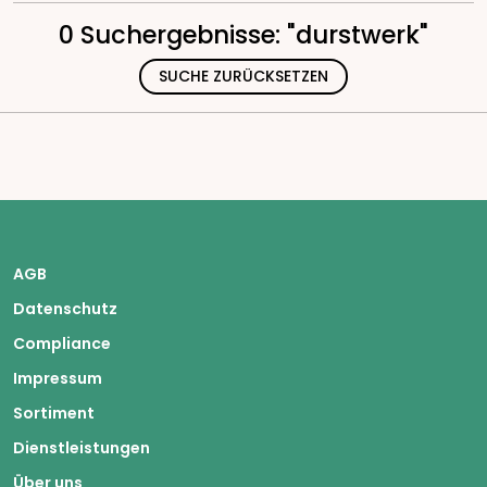
0 Suchergebnisse: "durstwerk"
SUCHE ZURÜCKSETZEN
AGB
Datenschutz
Compliance
Impressum
Sortiment
Dienstleistungen
Über uns