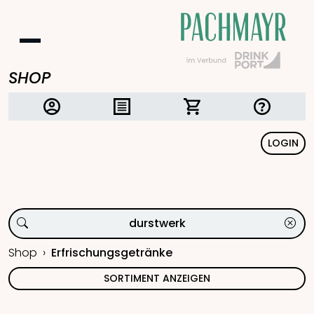
SHOP
LOGIN
Shop
Erfrischungsgetränke
SORTIMENT ANZEIGEN