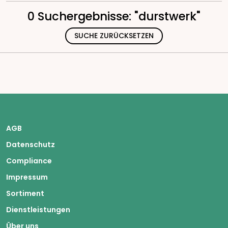
0 Suchergebnisse: "durstwerk"
SUCHE ZURÜCKSETZEN
AGB
Datenschutz
Compliance
Impressum
Sortiment
Dienstleistungen
Über uns