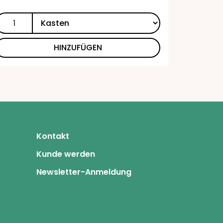
HINZUFÜGEN
Kontakt
Kunde werden
Newsletter-Anmeldung