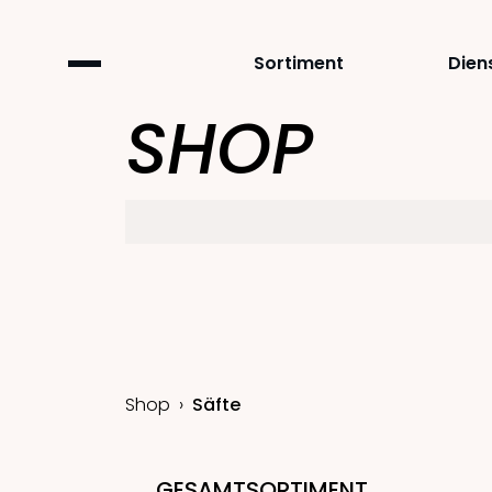
Sortiment
Dien
SHOP
Shop
Säfte
GESAMTSORTIMENT