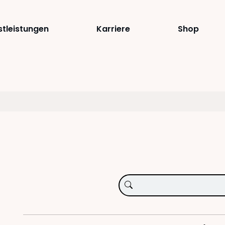
stleistungen
Karriere
Shop