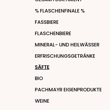
% FLASCHENFINALE %
FASSBIERE
FLASCHENBIERE
MINERAL- UND HEILWÄSSER
ERFRISCHUNGSGETRÄNKE
SÄFTE
BIO
PACHMAYR EIGENPRODUKTE
WEINE