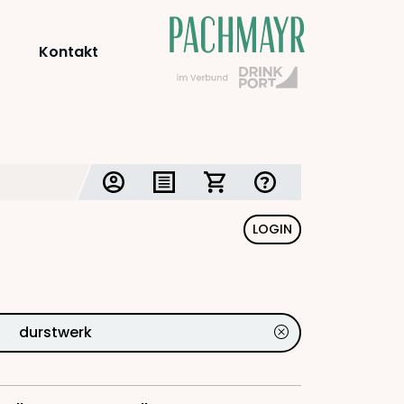
Kontakt
LOGIN