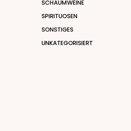
SCHAUMWEINE
SPIRITUOSEN
SONSTIGES
UNKATEGORISIERT