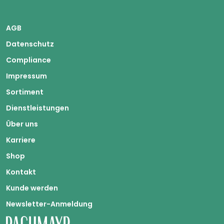
AGB
Datenschutz
Compliance
Impressum
Sortiment
Dienstleistungen
Über uns
Karriere
Shop
Kontakt
Kunde werden
Newsletter-Anmeldung