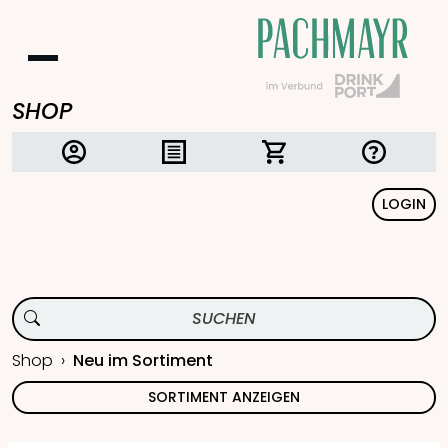
SHOP
LOGIN
Shop
Neu im Sortiment
SORTIMENT ANZEIGEN