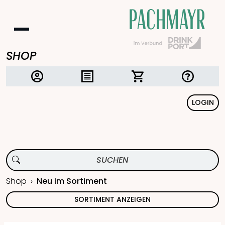
SHOP
LOGIN
Shop
Neu im Sortiment
SORTIMENT ANZEIGEN