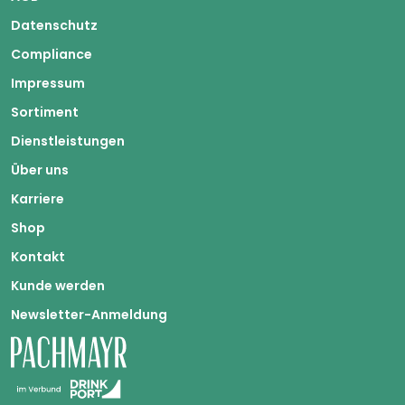
Datenschutz
Compliance
Impressum
Sortiment
Dienstleistungen
Über uns
Karriere
Shop
Kontakt
Kunde werden
Newsletter-Anmeldung