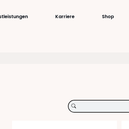
stleistungen
Karriere
Shop