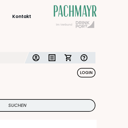
Kontakt
LOGIN