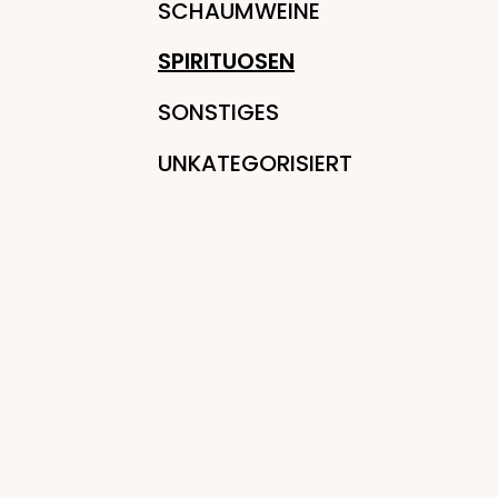
SCHAUMWEINE
SPIRITUOSEN
SONSTIGES
UNKATEGORISIERT