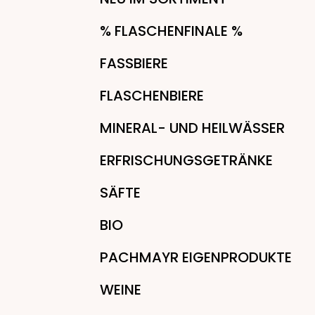
% FLASCHENFINALE %
FASSBIERE
FLASCHENBIERE
MINERAL- UND HEILWÄSSER
ERFRISCHUNGSGETRÄNKE
SÄFTE
BIO
PACHMAYR EIGENPRODUKTE
WEINE