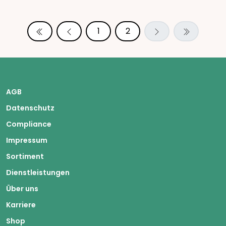
1
2
AGB
Datenschutz
Compliance
Impressum
Sortiment
Dienstleistungen
Über uns
Karriere
Shop