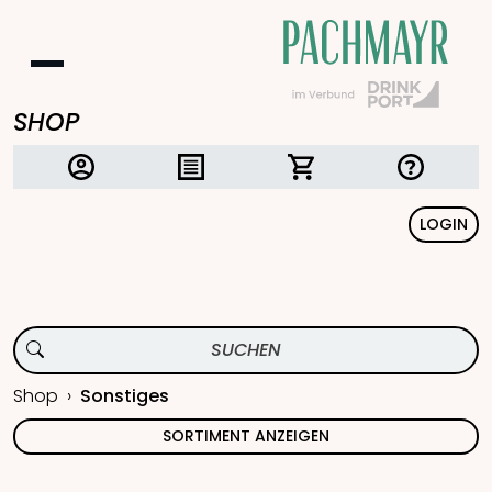
SHOP
LOGIN
Shop
Sonstiges
SORTIMENT ANZEIGEN