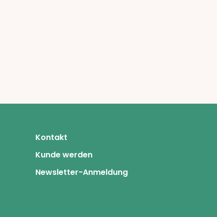
Kontakt
Kunde werden
Newsletter-Anmeldung