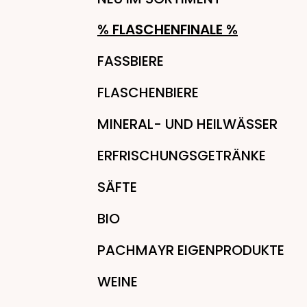
% FLASCHENFINALE %
FASSBIERE
FLASCHENBIERE
MINERAL- UND HEILWÄSSER
ERFRISCHUNGSGETRÄNKE
SÄFTE
BIO
PACHMAYR EIGENPRODUKTE
WEINE