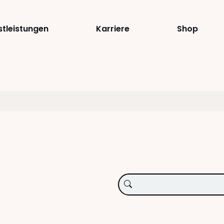
stleistungen
Karriere
Shop