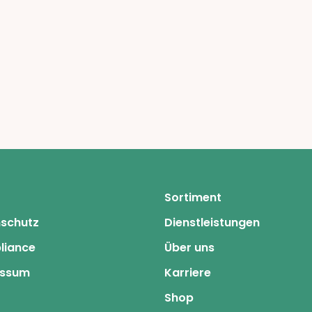
Sortiment
schutz
Dienstleistungen
liance
Über uns
essum
Karriere
Shop