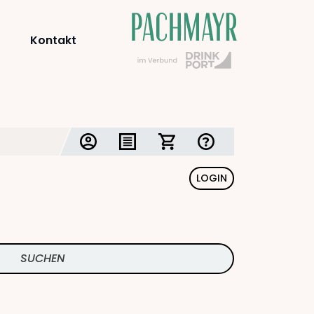
Kontakt
LOGIN