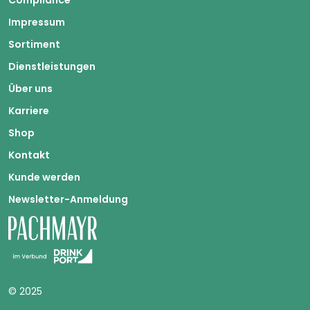
Compliance
Impressum
Sortiment
Dienstleistungen
Über uns
Karriere
Shop
Kontakt
Kunde werden
Newsletter-Anmeldung
© 2025