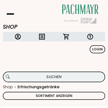
SHOP
LOGIN
Shop
Erfrischungsgetränke
SORTIMENT ANZEIGEN