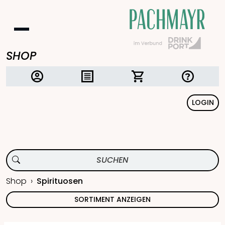
SHOP
LOGIN
Shop
Spirituosen
SORTIMENT ANZEIGEN