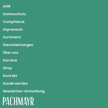
AGB
Datenschutz
Compliance
Impressum
Sortiment
Dienstleistungen
Über uns
Karriere
Shop
Kontakt
Kunde werden
Newsletter-Anmeldung