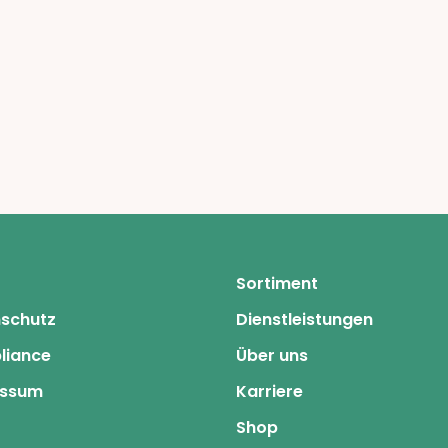
Sortiment
schutz
Dienstleistungen
liance
Über uns
essum
Karriere
Shop