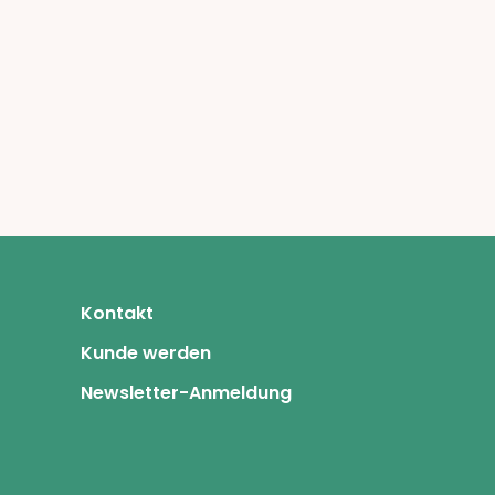
Kontakt
Kunde werden
Newsletter-Anmeldung