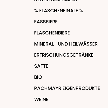
% FLASCHENFINALE %
FASSBIERE
FLASCHENBIERE
MINERAL- UND HEILWÄSSER
ERFRISCHUNGSGETRÄNKE
SÄFTE
BIO
PACHMAYR EIGENPRODUKTE
WEINE