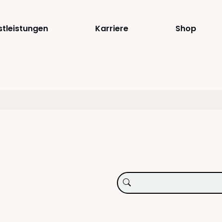
stleistungen
Karriere
Shop