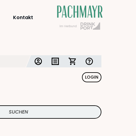
Kontakt
LOGIN