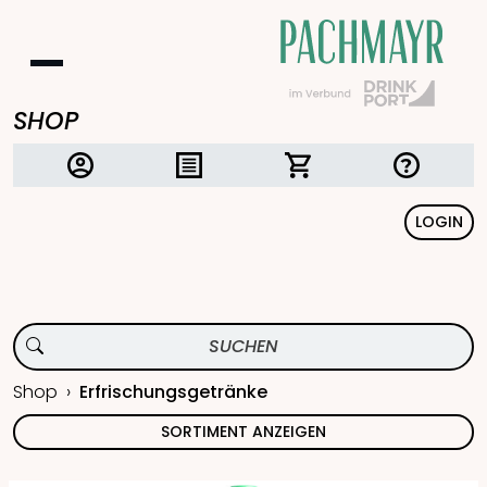
SHOP
LOGIN
Shop
Erfrischungsgetränke
SORTIMENT ANZEIGEN