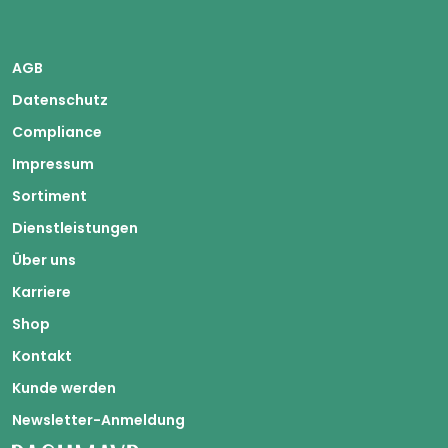
AGB
Datenschutz
Compliance
Impressum
Sortiment
Dienstleistungen
Über uns
Karriere
Shop
Kontakt
Kunde werden
Newsletter-Anmeldung