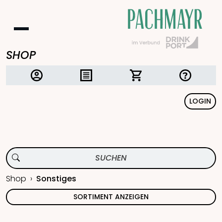
SHOP
LOGIN
Shop
Sonstiges
SORTIMENT ANZEIGEN