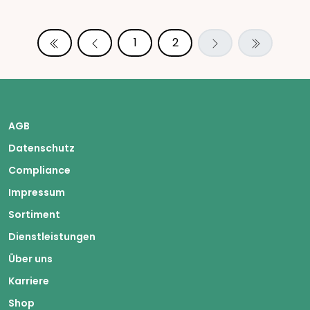
1
2
AGB
Datenschutz
Compliance
Impressum
Sortiment
Dienstleistungen
Über uns
Karriere
Shop