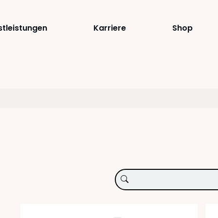
stleistungen
Karriere
Shop