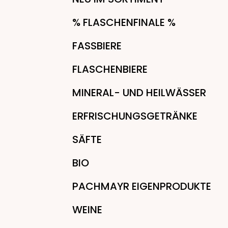
% FLASCHENFINALE %
FASSBIERE
FLASCHENBIERE
MINERAL- UND HEILWÄSSER
ERFRISCHUNGSGETRÄNKE
SÄFTE
BIO
PACHMAYR EIGENPRODUKTE
WEINE