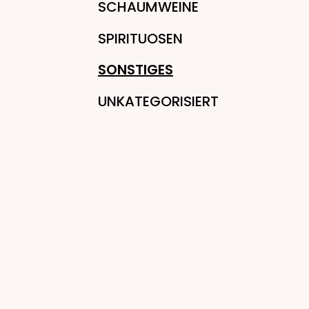
SCHAUMWEINE
SPIRITUOSEN
SONSTIGES
UNKATEGORISIERT