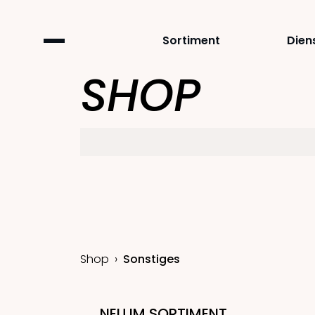
Sortiment
Dien
SHOP
Shop
Sonstiges
NEU IM SORTIMENT