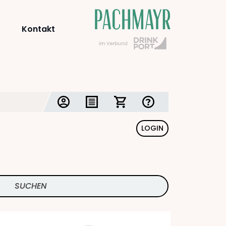
Kontakt
LOGIN