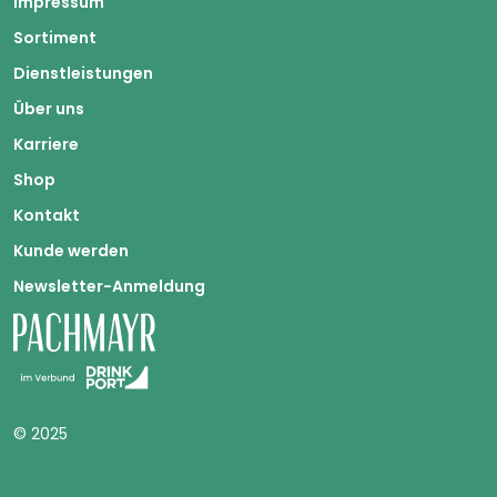
Impressum
Sortiment
Dienstleistungen
Über uns
Karriere
Shop
Kontakt
Kunde werden
Newsletter-Anmeldung
© 2025