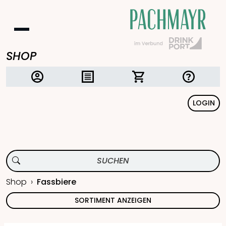
SHOP
LOGIN
Shop
Fassbiere
SORTIMENT ANZEIGEN