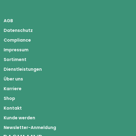
AGB
Datenschutz
Compliance
Impressum
Sortiment
Dienstleistungen
Über uns
Karriere
Shop
Kontakt
Kunde werden
Newsletter-Anmeldung