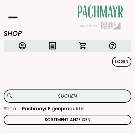
SHOP
LOGIN
Shop
Pachmayr Eigenprodukte
SORTIMENT ANZEIGEN