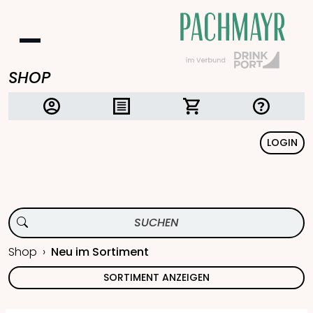
SHOP
LOGIN
Shop
Neu im Sortiment
SORTIMENT ANZEIGEN