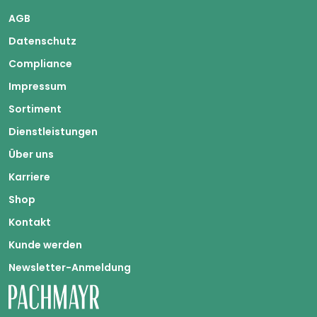
AGB
Datenschutz
Compliance
Impressum
Sortiment
Dienstleistungen
Über uns
Karriere
Shop
Kontakt
Kunde werden
Newsletter-Anmeldung