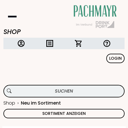
SHOP
LOGIN
Shop
Neu im Sortiment
SORTIMENT ANZEIGEN