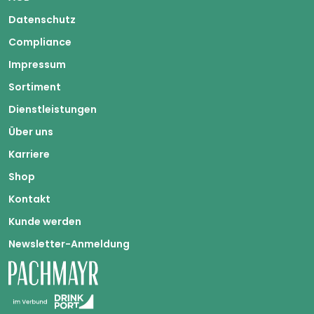
Datenschutz
Compliance
Impressum
Sortiment
Dienstleistungen
Über uns
Karriere
Shop
Kontakt
Kunde werden
Newsletter-Anmeldung