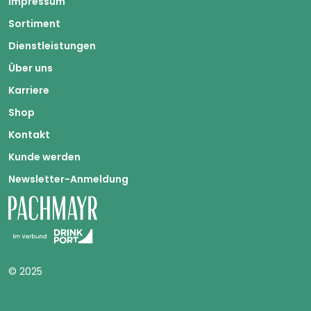
Impressum
Sortiment
Dienstleistungen
Über uns
Karriere
Shop
Kontakt
Kunde werden
Newsletter-Anmeldung
© 2025