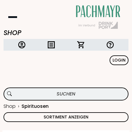
SHOP
LOGIN
Shop
Spirituosen
SORTIMENT ANZEIGEN