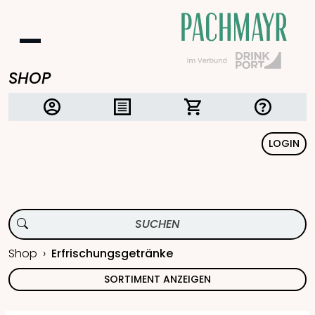
SHOP
LOGIN
Shop
Erfrischungsgetränke
SORTIMENT ANZEIGEN