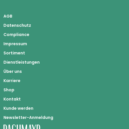
AGB
Datenschutz
Compliance
Impressum
Sortiment
Dienstleistungen
Über uns
Karriere
Shop
Kontakt
Kunde werden
Newsletter-Anmeldung