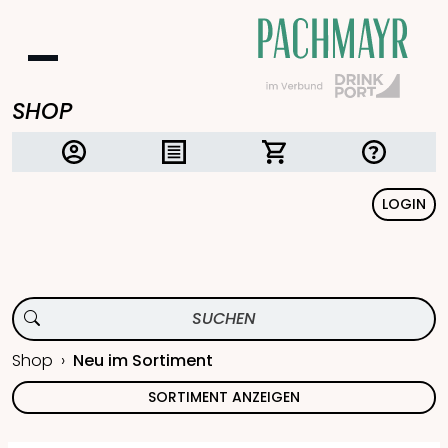
SHOP
LOGIN
Shop
Neu im Sortiment
SORTIMENT ANZEIGEN