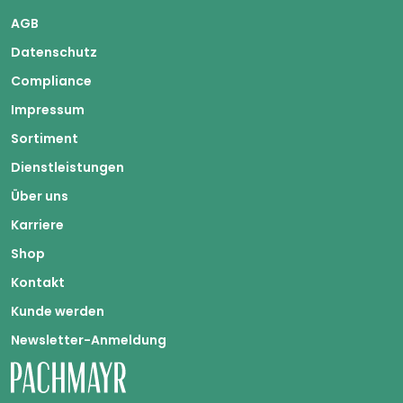
AGB
Datenschutz
Compliance
Impressum
Sortiment
Dienstleistungen
Über uns
Karriere
Shop
Kontakt
Kunde werden
Newsletter-Anmeldung