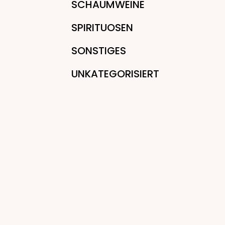
SCHAUMWEINE
SPIRITUOSEN
SONSTIGES
UNKATEGORISIERT