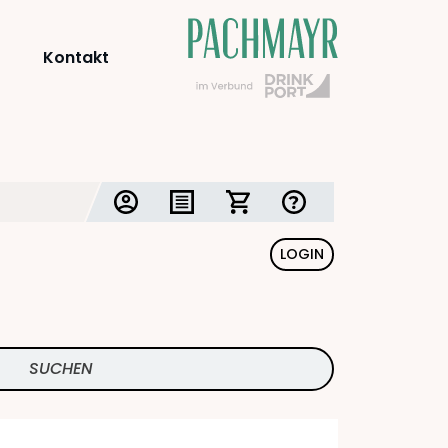
Kontakt
LOGIN