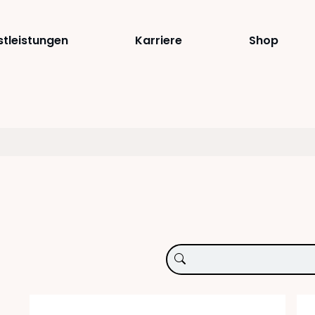
stleistungen
Karriere
Shop