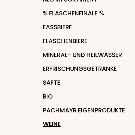
% FLASCHENFINALE %
FASSBIERE
FLASCHENBIERE
MINERAL- UND HEILWÄSSER
ERFRISCHUNGSGETRÄNKE
SÄFTE
BIO
PACHMAYR EIGENPRODUKTE
WEINE