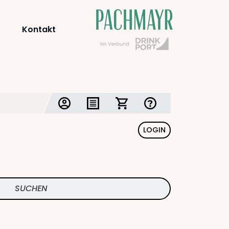
Kontakt
LOGIN