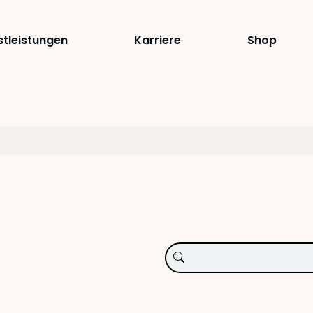
stleistungen
Karriere
Shop