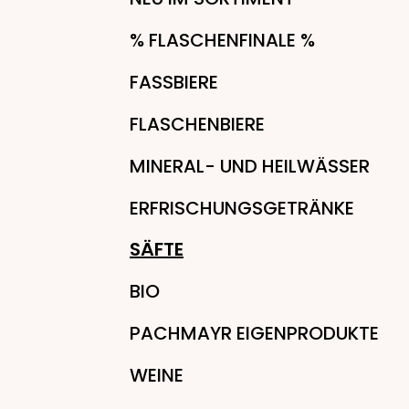
% FLASCHENFINALE %
FASSBIERE
FLASCHENBIERE
MINERAL- UND HEILWÄSSER
ERFRISCHUNGSGETRÄNKE
SÄFTE
BIO
PACHMAYR EIGENPRODUKTE
WEINE