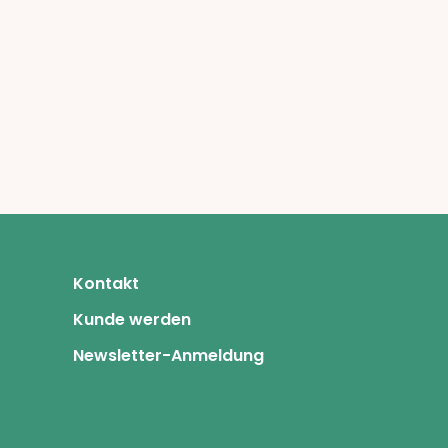
Kontakt
Kunde werden
Newsletter-Anmeldung