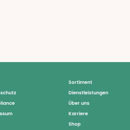
Sortiment
schutz
Dienstleistungen
liance
Über uns
essum
Karriere
Shop