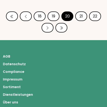
18
19
20
21
22
AGB
Datenschutz
Compliance
Impressum
Sortiment
Dienstleistungen
Über uns