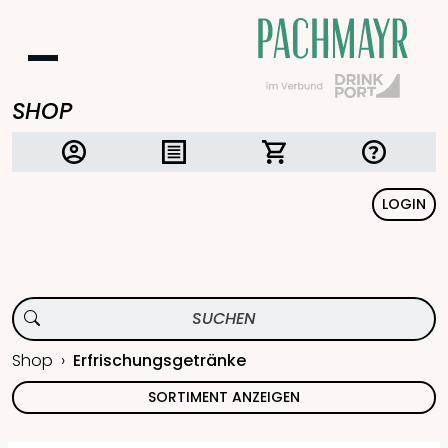
SHOP
LOGIN
Shop
Erfrischungsgetränke
SORTIMENT ANZEIGEN