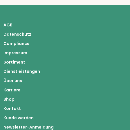
AGB
Datenschutz
Compliance
Impressum
Sortiment
Dienstleistungen
Über uns
Karriere
Shop
Kontakt
Kunde werden
Newsletter-Anmeldung