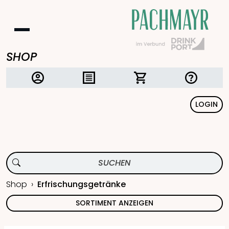
SHOP
LOGIN
Shop
Erfrischungsgetränke
SORTIMENT ANZEIGEN