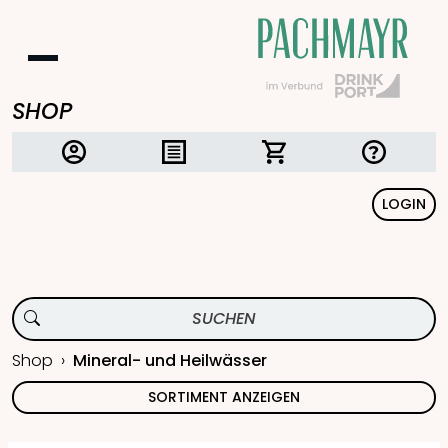
SHOP
LOGIN
Shop
Mineral- und Heilwässer
SORTIMENT ANZEIGEN