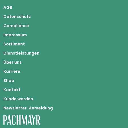
AGB
Datenschutz
Compliance
Impressum
Sortiment
Dienstleistungen
Über uns
Karriere
Shop
Kontakt
Kunde werden
Newsletter-Anmeldung